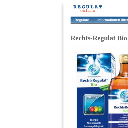
Regulate
Informationen übe
Rechts-Regulat Bio